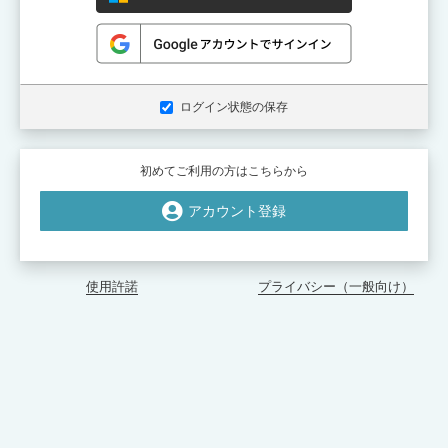
ログイン状態の保存
初めてご利用の方はこちらから
アカウント登録
使用許諾
プライバシー（一般向け）