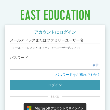
アカウントにログイン
メールアドレスまたはファミリーユーザー名
パスワード
表示
パスワードをお忘れですか？
もしくは